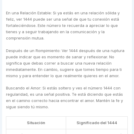
En una Relación Estable: Si ya estás en una relación sólida y
feliz, ver 1444 puede ser una señal de que tu conexión está
fortaleciéndose. Este número te recuerda a apreciar lo que
tienes y a seguir trabajando en la comunicación y la
comprensión mutua.
Después de un Rompimiento: Ver 1444 después de una ruptura
puede indicar que es momento de sanar y reflexionar. No
significa que debas correr a buscar una nueva relación
inmediatamente. En cambio, sugiere que tomes tiempo para ti
mismo y para entender lo que realmente quieres en el amor.
Buscando el Amor: Si estás soltero y ves el número 1444 con
regularidad, es una señal positiva. Te está diciendo que estás
en el camino correcto hacia encontrar el amor. Mantén la fe y
sigue siendo tú mismo.
Situación
Significado del 1444