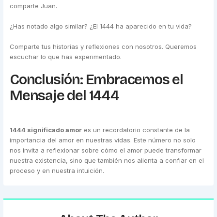
comparte Juan.
¿Has notado algo similar? ¿El 1444 ha aparecido en tu vida?
Comparte tus historias y reflexiones con nosotros. Queremos
escuchar lo que has experimentado.
Conclusión: Embracemos el
Mensaje del 1444
1444 significado amor
es un recordatorio constante de la
importancia del amor en nuestras vidas. Este número no solo
nos invita a reflexionar sobre cómo el amor puede transformar
nuestra existencia, sino que también nos alienta a confiar en el
proceso y en nuestra intuición.