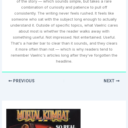
of the story — which sounds simple, but takes a rare
combination of curiosity and patience to pull off
consistently. The writing never feels rushed. It feels like
someone who sat with the subject long enough to actually
understand it. Outside of specific topics, what Vaelric cares
about most is whether the reader walks away with
something useful. Not impressed. Not entertained. Useful.
That's a harder bar to clear than it sounds, and they clears
it more often than not — which is why readers tend to
remember Vaelric's articles long after they've forgotten the
headline.
PREVIOUS
NEXT