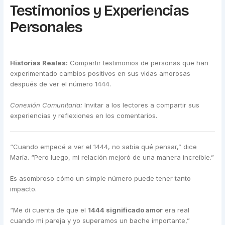
Testimonios y Experiencias
Personales
Historias Reales:
Compartir testimonios de personas que han
experimentado cambios positivos en sus vidas amorosas
después de ver el número 1444.
Conexión Comunitaria:
Invitar a los lectores a compartir sus
experiencias y reflexiones en los comentarios.
“Cuando empecé a ver el 1444, no sabía qué pensar,” dice
María. “Pero luego, mi relación mejoró de una manera increíble.”
Es asombroso cómo un simple número puede tener tanto
impacto.
“Me di cuenta de que el
1444 significado amor
era real
cuando mi pareja y yo superamos un bache importante,”