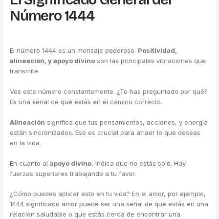
Número 1444
El número 1444 es un mensaje poderoso.
Positividad,
alineación, y apoyo divino
son las principales vibraciones que
transmite.
Ves este número constantemente. ¿Te has preguntado por qué?
Es una señal de que estás en el camino correcto.
Alineación
significa que tus pensamientos, acciones, y energía
están sincronizados. Eso es crucial para atraer lo que deseas
en la vida.
En cuanto al
apoyo divino
, indica que no estás solo. Hay
fuerzas superiores trabajando a tu favor.
¿Cómo puedes aplicar esto en tu vida? En el amor, por ejemplo,
1444 significado amor puede ser una señal de que estás en una
relación saludable o que estás cerca de encontrar una.