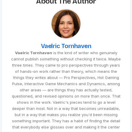
About The Author
Vaelric Tornhaven
Vaelric Tornhaven
is the kind of writer who genuinely
cannot publish something without checking it twice. Maybe
three times. They came to pro perspectives through years
of hands-on work rather than theory, which means the
things they writes about — Pro Perspectives, Hot Gaming
Pulse, Interactive Game Mechanics and Dynamics, among
other areas — are things they has actually tested,
questioned, and revised opinions on more than once. That
shows in the work. Vaelric's pieces tend to go a level
deeper than most. Not in a way that becomes unreadable,
but in a way that makes you realize you'd been missing
something important. They has a habit of finding the detail
that everybody else glosses over and making it the center