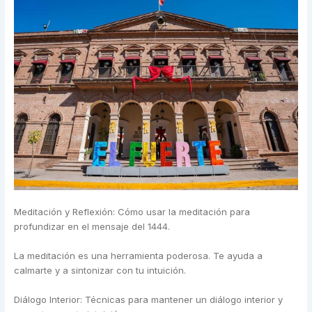
Meditación y Reflexión: Cómo usar la meditación para
profundizar en el mensaje del 1444.
La meditación es una herramienta poderosa. Te ayuda a
calmarte y a sintonizar con tu intuición.
Diálogo Interior: Técnicas para mantener un diálogo interior y