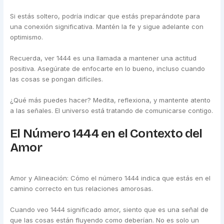
Si estás soltero, podría indicar que estás preparándote para
una conexión significativa. Mantén la fe y sigue adelante con
optimismo.
Recuerda, ver 1444 es una llamada a mantener una actitud
positiva. Asegúrate de enfocarte en lo bueno, incluso cuando
las cosas se pongan difíciles.
¿Qué más puedes hacer? Medita, reflexiona, y mantente atento
a las señales. El universo está tratando de comunicarse contigo.
El Número 1444 en el Contexto del
Amor
Amor y Alineación: Cómo el número 1444 indica que estás en el
camino correcto en tus relaciones amorosas.
Cuando veo 1444 significado amor, siento que es una señal de
que las cosas están fluyendo como deberían. No es solo un