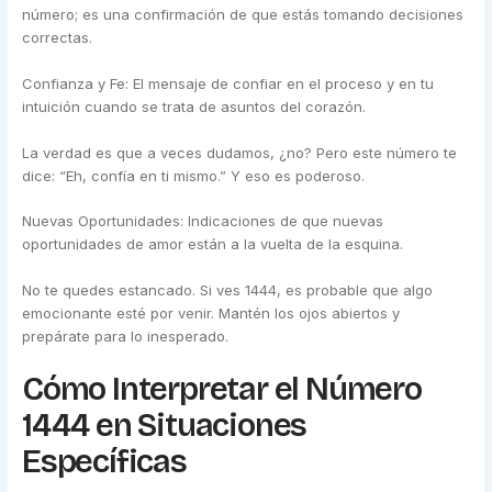
número; es una confirmación de que estás tomando decisiones
correctas.
Confianza y Fe: El mensaje de confiar en el proceso y en tu
intuición cuando se trata de asuntos del corazón.
La verdad es que a veces dudamos, ¿no? Pero este número te
dice: “Eh, confía en ti mismo.” Y eso es poderoso.
Nuevas Oportunidades: Indicaciones de que nuevas
oportunidades de amor están a la vuelta de la esquina.
No te quedes estancado. Si ves 1444, es probable que algo
emocionante esté por venir. Mantén los ojos abiertos y
prepárate para lo inesperado.
Cómo Interpretar el Número
1444 en Situaciones
Específicas