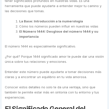
tener significados profundos en nuestras vidas. Es una
herramienta que puede ayudarte a entender mejor tu camino y
las decisiones que tomas.
La Base: Introducción a la numerología
Cómo los números pueden influir en nuestras vidas
El Número 1444: Desglose del número 1444 y su
importancia
El número 1444 es especialmente significativo.
¿Por qué? Porque 1444 significado amor te puede dar una visión
única sobre tus relaciones y emociones.
Entender este número puede ayudarte a tomar decisiones más
claras y a encontrar un equilibrio en tu vida amorosa.
Conocer estos detalles no solo te da una ventaja, sino que
también te permite estar más en sintonía con tu entorno y tus
experiencias.
El Significado General del