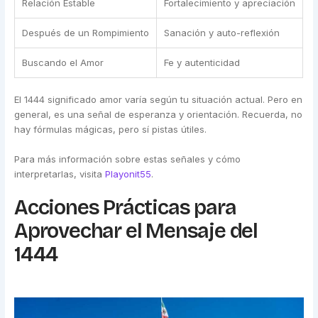
Relación Estable
Fortalecimiento y apreciación
Después de un Rompimiento
Sanación y auto-reflexión
Buscando el Amor
Fe y autenticidad
El 1444 significado amor varía según tu situación actual. Pero en
general, es una señal de esperanza y orientación. Recuerda, no
hay fórmulas mágicas, pero sí pistas útiles.
Para más información sobre estas señales y cómo
interpretarlas, visita
Playonit55
.
Acciones Prácticas para
Aprovechar el Mensaje del
1444