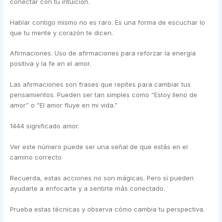
conectar con tu intuición.
Hablar contigo mismo no es raro. Es una forma de escuchar lo
que tu mente y corazón te dicen.
Afirmaciones: Uso de afirmaciones para reforzar la energía
positiva y la fe en el amor.
Las afirmaciones son frases que repites para cambiar tus
pensamientos. Pueden ser tan simples como “Estoy lleno de
amor” o “El amor fluye en mi vida.”
1444 significado amor.
Ver este número puede ser una señal de que estás en el
camino correcto.
Recuerda, estas acciones no son mágicas. Pero sí pueden
ayudarte a enfocarte y a sentirte más conectado.
Prueba estas técnicas y observa cómo cambia tu perspectiva.